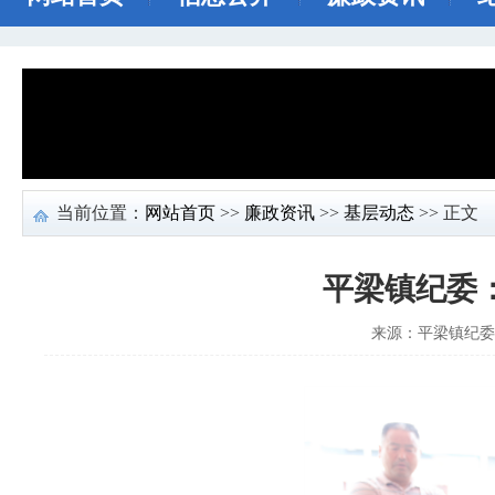
当前位置：
网站首页
>>
廉政资讯
>>
基层动态
>> 正文
平梁镇纪委：
来源：平梁镇纪委