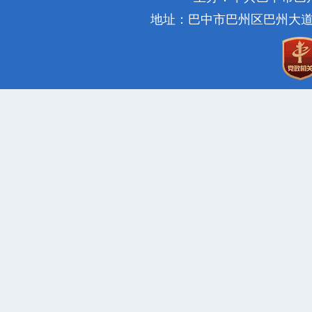
地址：巴中市巴州区巴州大道