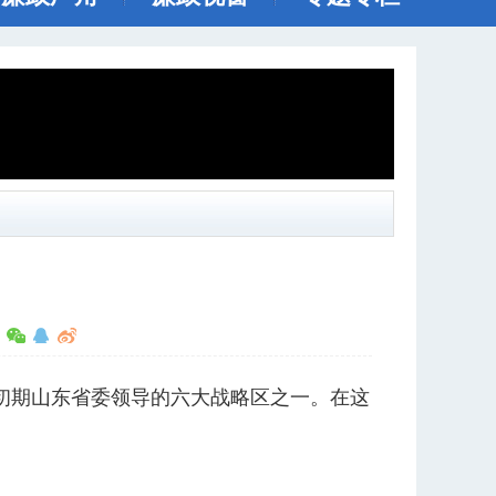
：
初期山东省委领导的六大战略区之一。在这
。