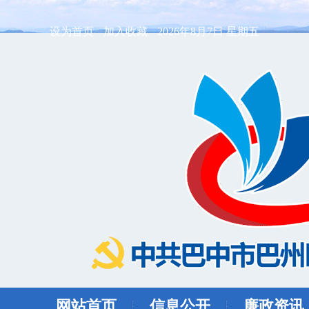
设为首页
加入收藏
2026年8月7日 星期五
网站首页
信息公开
廉政资讯