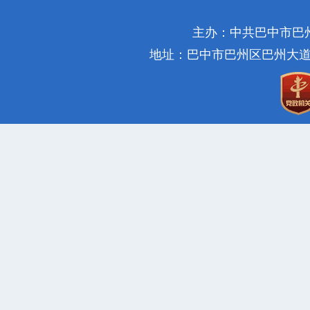
主办：中共巴中市巴
地址：巴中市巴州区巴州大道