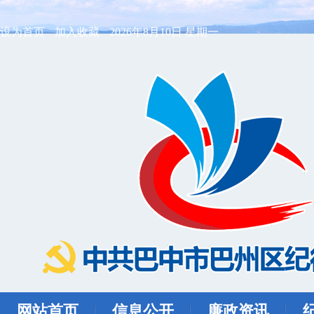
设为首页
加入收藏
2026年8月10日 星期一
网站首页
信息公开
廉政资讯