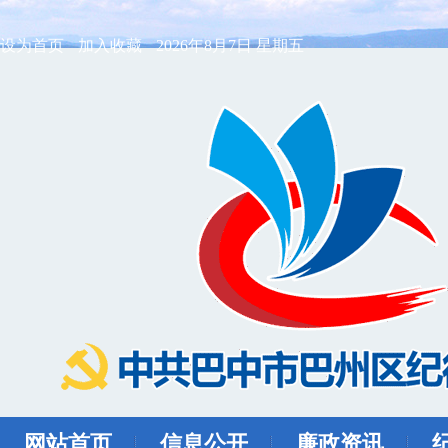
设为首页
加入收藏
2026年8月7日 星期五
网站首页
信息公开
廉政资讯