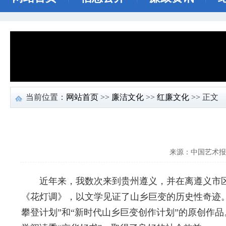
当前位置：
网站首页
>>
廉洁文化
>>
红廉文化
>> 正文
来源：中国艺术报
近年来，我数次来到贵州遵义，并在离遵义市区
《花灯调》，以文学见证了山乡巨变的历史性奇迹。
攀登计划”和“新时代山乡巨变创作计划”的原创作品