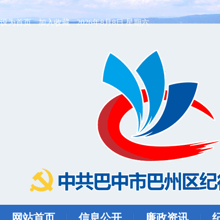
设为首页
加入收藏
2026年8月8日 星期六
网站首页
信息公开
廉政资讯