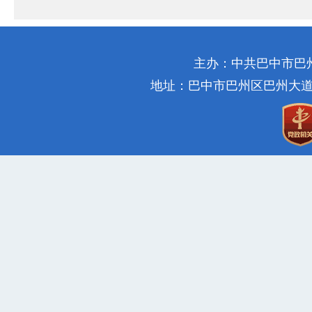
主办：中共巴中市巴
地址：巴中市巴州区巴州大道