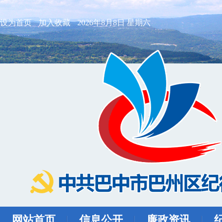
设为首页
加入收藏
2026年8月8日 星期六
网站首页
信息公开
廉政资讯