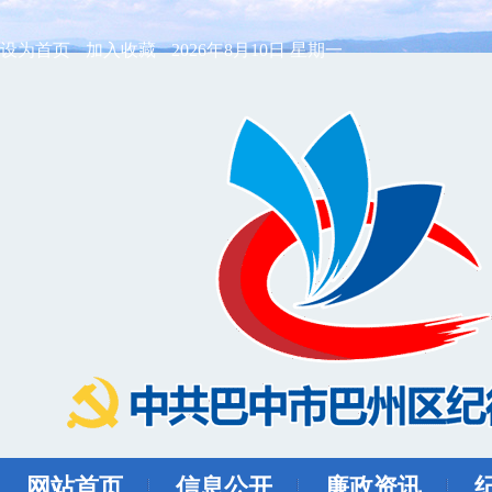
设为首页
加入收藏
2026年8月10日 星期一
网站首页
信息公开
廉政资讯