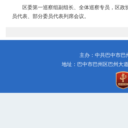
区委第一巡察组副组长、全体巡察专员，区政协
员代表、部分委员代表列席会议。
主办：中共巴中市巴
地址：巴中市巴州区巴州大道