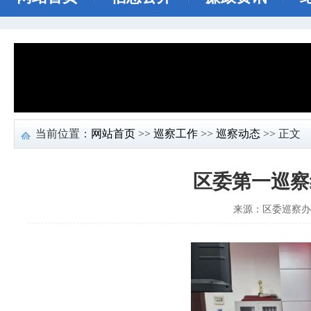
当前位置：
网站首页
>>
巡察工作
>>
巡察动态
>> 正文
区委第一巡察
来源：区委巡察办