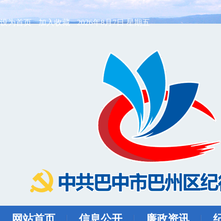
设为首页
加入收藏
2026年8月7日 星期五
网站首页
信息公开
廉政资讯