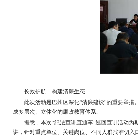
长效护航：构建清廉生态
此次活动是巴州区深化“清廉建设”的重要举措。除
成多层次、立体化的廉政教育体系。
据悉，本次“纪法宣讲直通车”巡回宣讲活动为期
讲，针对重点单位、关键岗位、不同人群找准切入