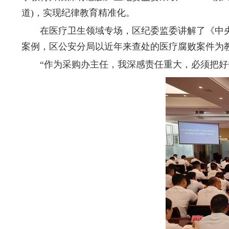
道)，实现纪律教育精准化。
在医疗卫生领域专场，区纪委监委讲解了《中央
案例，区公安分局以近年来查处的医疗腐败案件为
“作为采购办主任，我深感责任重大，必须把好每