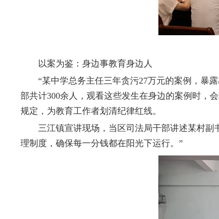
以案为鉴：身边事教育身边人
“某中学总务主任三年贪污27万元的案例，暴露出
部共计300余人，观看这些发生在身边的案例时，
规定，为教育工作者划清纪律红线。
三江镇宣讲现场，当区司法局干部讲述某村副书记
理制度，确保每一分钱都在阳光下运行。”