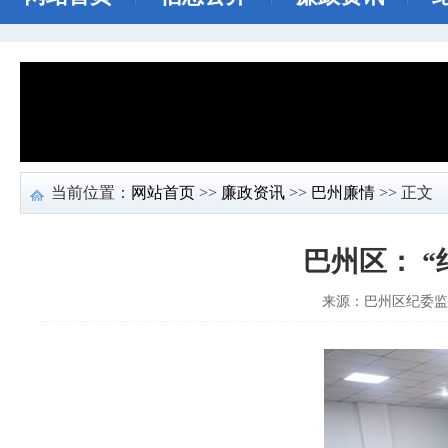
当前位置：
网站首页
>>
廉政资讯
>>
巴州廉情
>> 正文
巴州区： 
来源：巴州区纪委监