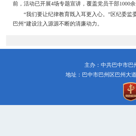
前，活动已开展4场专题宣讲，覆盖党员干部1000
“我们要让纪律教育既入耳更入心。”区纪委监委
巴州”建设注入源源不断的清廉动力。
主办：中共巴中市巴
地址：巴中市巴州区巴州大道